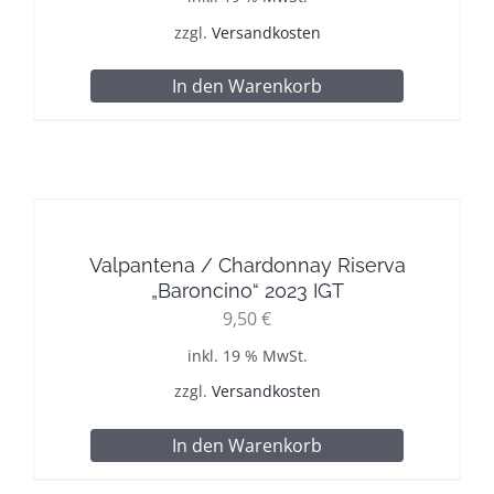
zzgl.
Versandkosten
In den Warenkorb
Valpantena / Chardonnay Riserva
„Baroncino“ 2023 IGT
9,50
€
inkl. 19 % MwSt.
zzgl.
Versandkosten
In den Warenkorb