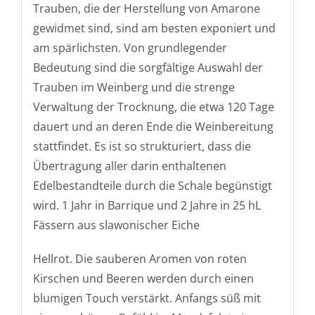
Trauben, die der Herstellung von Amarone
gewidmet sind, sind am besten exponiert und
am spärlichsten. Von grundlegender
Bedeutung sind die sorgfältige Auswahl der
Trauben im Weinberg und die strenge
Verwaltung der Trocknung, die etwa 120 Tage
dauert und an deren Ende die Weinbereitung
stattfindet. Es ist so strukturiert, dass die
Übertragung aller darin enthaltenen
Edelbestandteile durch die Schale begünstigt
wird. 1 Jahr in Barrique und 2 Jahre in 25 hL
Fässern aus slawonischer Eiche
Hellrot. Die sauberen Aromen von roten
Kirschen und Beeren werden durch einen
blumigen Touch verstärkt. Anfangs süß mit