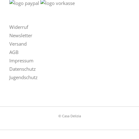
Widerruf
Newsletter
Versand
AGB
Impressum
Datenschutz
Jugendschutz
© Casa Delizia