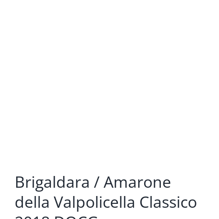
Brigaldara / Amarone
della Valpolicella Classico