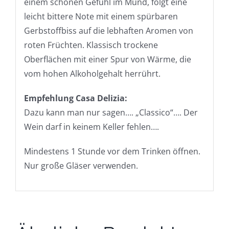
einem schönen Gefühl im Mund, folgt eine
leicht bittere Note mit einem spürbaren
Gerbstoffbiss auf die lebhaften Aromen von
roten Früchten. Klassisch trockene
Oberflächen mit einer Spur von Wärme, die
vom hohen Alkoholgehalt herrührt.
Empfehlung Casa Delizia:
Dazu kann man nur sagen…. „Classico“…. Der
Wein darf in keinem Keller fehlen….
Mindestens 1 Stunde vor dem Trinken öffnen.
Nur große Gläser verwenden.