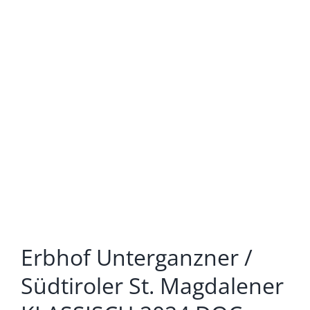
Erbhof Unterganzner /
Südtiroler St. Magdalener