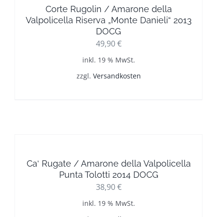
Corte Rugolin / Amarone della
Valpolicella Riserva „Monte Danieli“ 2013
DOCG
49,90
€
inkl. 19 % MwSt.
zzgl.
Versandkosten
Ca‘ Rugate / Amarone della Valpolicella
Punta Tolotti 2014 DOCG
38,90
€
inkl. 19 % MwSt.