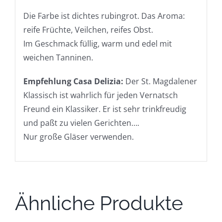
Die Farbe ist dichtes rubingrot. Das Aroma:
reife Früchte, Veilchen, reifes Obst.
Im Geschmack füllig, warm und edel mit
weichen Tanninen.
Empfehlung Casa Delizia:
Der St. Magdalener
Klassisch ist wahrlich für jeden Vernatsch
Freund ein Klassiker. Er ist sehr trinkfreudig
und paßt zu vielen Gerichten….
Nur große Gläser verwenden.
Ähnliche Produkte