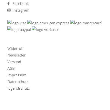
Facebook
Instagram
Widerruf
Newsletter
Versand
AGB
Impressum
Datenschutz
Jugendschutz