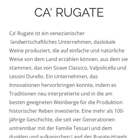
CA‘ RUGATE
Ca‘ Rugate ist ein venezianischer
landwirtschaftliches Unternehmen, daslokale
Weine produziert, die auf einfache und natürliche
Weise von dem Land erzählen können, aus dem sie
stammen, das von Soave Classico, Valpolicella und
Lessini Durello. Ein Unternehmen, das
Innovationen hervorbringen konnte, indem es
Traditionen neu interpretierte und in die am
besten geeigneten Weinberge für die Produktion
historischer Reben investierte. Eine mehr als 100-
jährige Geschichte, die seit vier Generationen
untrennbar mit der Familie Tessari und dem
dunklen und vulkanischen Land des Rugate-Hügels