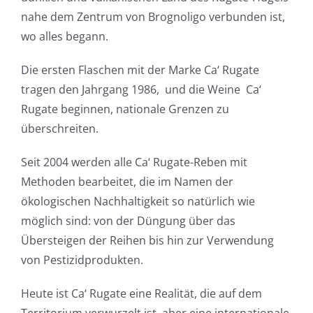
nahe dem Zentrum von Brognoligo verbunden ist,
wo alles begann.
Die ersten Flaschen mit der Marke Ca‘ Rugate
tragen den Jahrgang 1986, und die Weine Ca‘
Rugate beginnen, nationale Grenzen zu
überschreiten.
Seit 2004 werden alle Ca‘ Rugate-Reben mit
Methoden bearbeitet, die im Namen der
ökologischen Nachhaltigkeit so natürlich wie
möglich sind: von der Düngung über das
Übersteigen der Reihen bis hin zur Verwendung
von Pestizidprodukten.
Heute ist Ca‘ Rugate eine Realität, die auf dem
Territorium verwurzelt ist, aber eine internationale