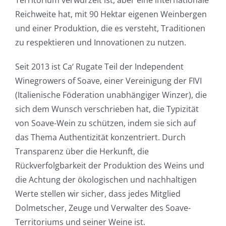
Reichweite hat, mit 90 Hektar eigenen Weinbergen
und einer Produktion, die es versteht, Traditionen
zu respektieren und Innovationen zu nutzen.
Seit 2013 ist Ca‘ Rugate Teil der Independent
Winegrowers of Soave, einer Vereinigung der FIVI
(Italienische Föderation unabhängiger Winzer), die
sich dem Wunsch verschrieben hat, die Typizität
von Soave-Wein zu schützen, indem sie sich auf
das Thema Authentizität konzentriert. Durch
Transparenz über die Herkunft, die
Rückverfolgbarkeit der Produktion des Weins und
die Achtung der ökologischen und nachhaltigen
Werte stellen wir sicher, dass jedes Mitglied
Dolmetscher, Zeuge und Verwalter des Soave-
Territoriums und seiner Weine ist.