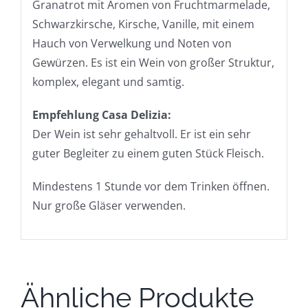
Granatrot mit Aromen von Fruchtmarmelade,
Schwarzkirsche, Kirsche, Vanille, mit einem
Hauch von Verwelkung und Noten von
Gewürzen. Es ist ein Wein von großer Struktur,
komplex, elegant und samtig.
Empfehlung Casa Delizia:
Der Wein ist sehr gehaltvoll. Er ist ein sehr
guter Begleiter zu einem guten Stück Fleisch.
Mindestens 1 Stunde vor dem Trinken öffnen.
Nur große Gläser verwenden.
Ähnliche Produkte