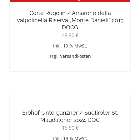
Corte Rugolin / Amarone della
Valpolicella Riserva „Monte Danieli“ 2013
DOCG
49,90
€
inkl. 19 % MwSt.
zzgl.
Versandkosten
Erbhof Unterganzner / Südtiroler St.
Magdalener 2024 DOC
16,90
€
inkl. 19 % MwSt.