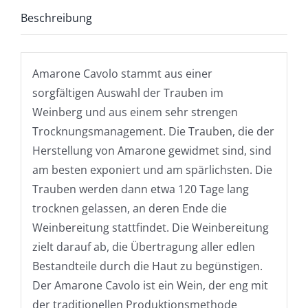
Beschreibung
Amarone Cavolo stammt aus einer
sorgfältigen Auswahl der Trauben im
Weinberg und aus einem sehr strengen
Trocknungsmanagement. Die Trauben, die der
Herstellung von Amarone gewidmet sind, sind
am besten exponiert und am spärlichsten. Die
Trauben werden dann etwa 120 Tage lang
trocknen gelassen, an deren Ende die
Weinbereitung stattfindet. Die Weinbereitung
zielt darauf ab, die Übertragung aller edlen
Bestandteile durch die Haut zu begünstigen.
Der Amarone Cavolo ist ein Wein, der eng mit
der traditionellen Produktionsmethode