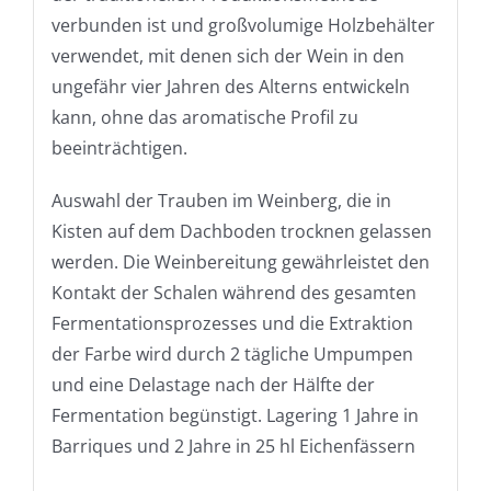
verbunden ist und großvolumige Holzbehälter
verwendet, mit denen sich der Wein in den
ungefähr vier Jahren des Alterns entwickeln
kann, ohne das aromatische Profil zu
beeinträchtigen.
Auswahl der Trauben im Weinberg, die in
Kisten auf dem Dachboden trocknen gelassen
werden. Die Weinbereitung gewährleistet den
Kontakt der Schalen während des gesamten
Fermentationsprozesses und die Extraktion
der Farbe wird durch 2 tägliche Umpumpen
und eine Delastage nach der Hälfte der
Fermentation begünstigt. Lagering 1 Jahre in
Barriques und 2 Jahre in 25 hl Eichenfässern