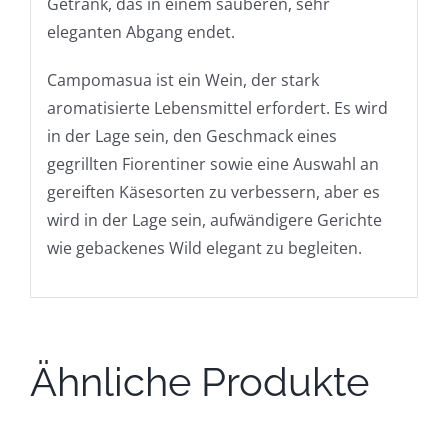
Getränk, das in einem sauberen, sehr
eleganten Abgang endet.
Campomasua ist ein Wein, der stark
aromatisierte Lebensmittel erfordert. Es wird
in der Lage sein, den Geschmack eines
gegrillten Fiorentiner sowie eine Auswahl an
gereiften Käsesorten zu verbessern, aber es
wird in der Lage sein, aufwändigere Gerichte
wie gebackenes Wild elegant zu begleiten.
Ähnliche Produkte