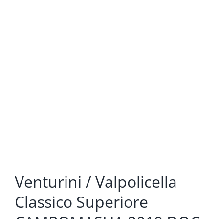
Venturini / Valpolicella
Classico Superiore