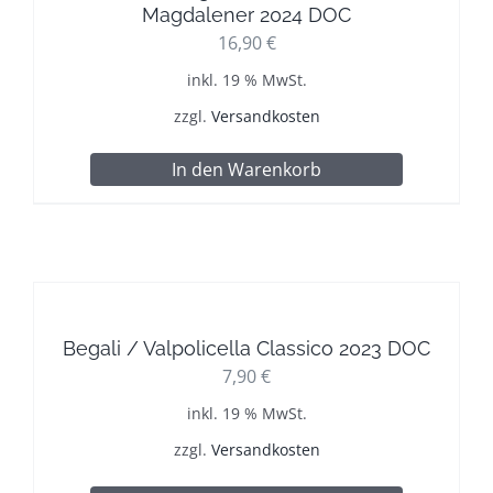
Magdalener 2024 DOC
16,90
€
inkl. 19 % MwSt.
zzgl.
Versandkosten
In den Warenkorb
Begali / Valpolicella Classico 2023 DOC
7,90
€
inkl. 19 % MwSt.
zzgl.
Versandkosten