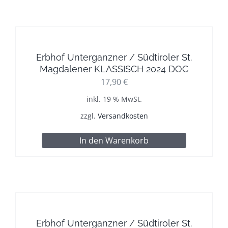
Erbhof Unterganzner / Südtiroler St.
Magdalener KLASSISCH 2024 DOC
17,90
€
inkl. 19 % MwSt.
zzgl.
Versandkosten
In den Warenkorb
Erbhof Unterganzner / Südtiroler St.