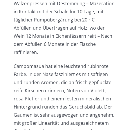
Walzenpressen mit Destemming – Mazeration
in Kontakt mit der Schale für 10 Tage, mit
täglicher Pumpübergärung bei 20 ° C –
Abfüllen und Übertragen auf Holz, wo der
Wein 12 Monate in Eichenfässern reift – Nach
dem Abfüllen 6 Monate in der Flasche
raffinieren.
Campomasua hat eine leuchtend rubinrote
Farbe. In der Nase fasziniert es mit saftigen
und runden Aromen, die an frisch gepflückte
reife Kirschen erinnern; Noten von Violett,
rosa Pfeffer und einem festen mineralischen
Hintergrund runden das Geruchsbild ab. Der
Gaumen ist sehr ausgewogen und angenehm,
mit großer Linearität und ausgezeichnetem