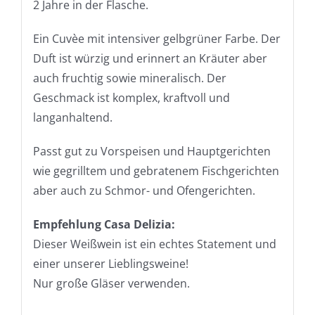
2 Jahre in der Flasche.
Ein Cuvèe mit intensiver gelbgrüner Farbe. Der
Duft ist würzig und erinnert an Kräuter aber
auch fruchtig sowie mineralisch. Der
Geschmack ist komplex, kraftvoll und
langanhaltend.
Passt gut zu Vorspeisen und Hauptgerichten
wie gegrilltem und gebratenem Fischgerichten
aber auch zu Schmor- und Ofengerichten.
Empfehlung Casa Delizia:
Dieser Weißwein ist ein echtes Statement und
einer unserer Lieblingsweine!
Nur große Gläser verwenden.