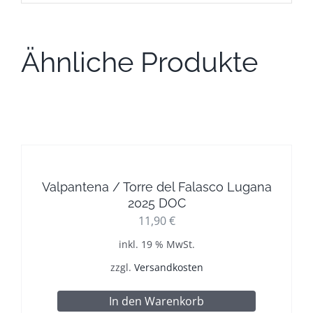
Ähnliche Produkte
Valpantena / Torre del Falasco Lugana
2025 DOC
11,90
€
inkl. 19 % MwSt.
zzgl.
Versandkosten
In den Warenkorb