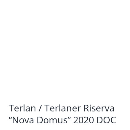
Terlan / Terlaner Riserva
“Nova Domus” 2020 DOC