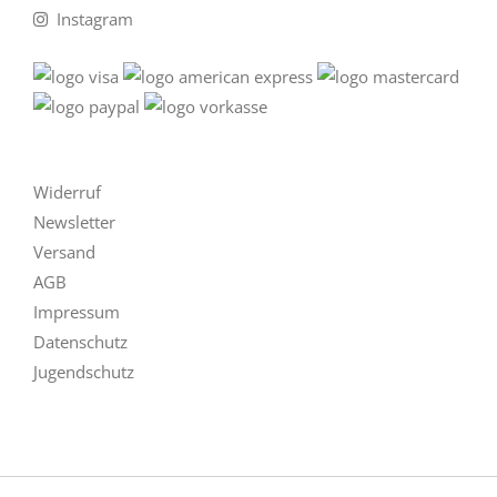
Instagram
Widerruf
Newsletter
Versand
AGB
Impressum
Datenschutz
Jugendschutz