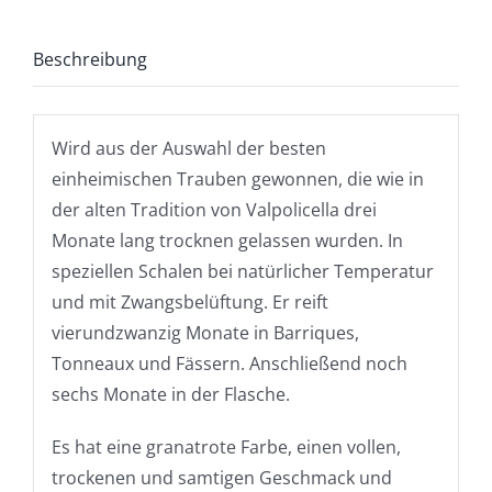
Beschreibung
Wird aus der Auswahl der besten
einheimischen Trauben gewonnen, die wie in
der alten Tradition von Valpolicella drei
Monate lang trocknen gelassen wurden. In
speziellen Schalen bei natürlicher Temperatur
und mit Zwangsbelüftung. Er reift
vierundzwanzig Monate in Barriques,
Tonneaux und Fässern. Anschließend noch
sechs Monate in der Flasche.
Es hat eine granatrote Farbe, einen vollen,
trockenen und samtigen Geschmack und