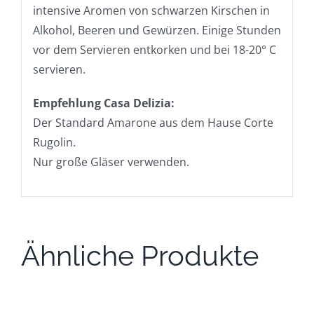
intensive Aromen von schwarzen Kirschen in
Alkohol, Beeren und Gewürzen. Einige Stunden
vor dem Servieren entkorken und bei 18-20° C
servieren.
Empfehlung Casa Delizia:
Der Standard Amarone aus dem Hause Corte
Rugolin.
Nur große Gläser verwenden.
Ähnliche Produkte