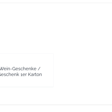
Wein-Geschenke /
eschenk 1er Karton