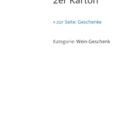
» zur Seite: Geschenke
Kategorie:
Wein-Geschenk