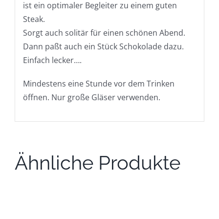
ist ein optimaler Begleiter zu einem guten
Steak.
Sorgt auch solitär für einen schönen Abend.
Dann paßt auch ein Stück Schokolade dazu.
Einfach lecker….
Mindestens eine Stunde vor dem Trinken
öffnen. Nur große Gläser verwenden.
Ähnliche Produkte