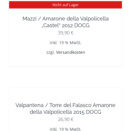
Nicht auf Lager
Mazzi / Amarone della Valpolicella
„Castel“ 2012 DOCG
39,90
€
inkl. 19 % MwSt.
zzgl.
Versandkosten
Valpantena / Torre del Falasco Amarone
della Valpolicella 2015 DOCG
26,90
€
inkl. 19 % MwSt.