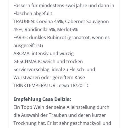
Fässern für mindestens zwei Jahre und dann in
Flaschen abgefüllt.
TRAUBEN: Corvina 45%, Cabernet Sauvignon
45%, Rondinella 5%, Merlot5%
FARBE: dunkles Rubinrot (granatrot, wenn es
ausgereift ist)
AROMA: intensiv und würzig
GESCHMACK: weich und trocken
Serviervorschlag: ideal zu Fleisch- und
Wurstwaren oder gereiftem Käse
TRINKTEMPERATUR : etwa 18/20 ° C
Empfehlung Casa Delizia:
Ein Topp Wein der seine Alleinstellung durch
die Auswahl der Trauben und deren kurzer
Trocknung hat. Er ist sehr geschmackvoll und