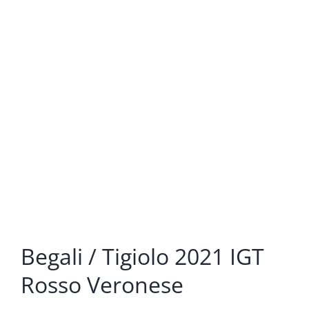
Begali / Tigiolo 2021 IGT
Rosso Veronese