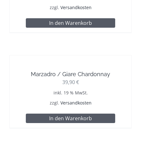
zzgl.
Versandkosten
In den Warenkorb
Marzadro / Giare Chardonnay
39,90
€
inkl. 19 % MwSt.
zzgl.
Versandkosten
In den Warenkorb