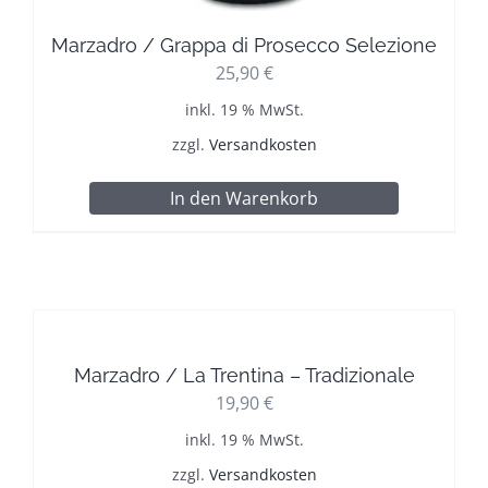
Marzadro / Grappa di Prosecco Selezione
25,90
€
inkl. 19 % MwSt.
zzgl.
Versandkosten
In den Warenkorb
Marzadro / La Trentina – Tradizionale
19,90
€
inkl. 19 % MwSt.
zzgl.
Versandkosten