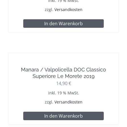
inkl. 19 % MwSt.
zzgl.
Versandkosten
In den Warenkorb
Manara / Valpolicella DOC Classico
Superiore Le Morete 2019
14,90
€
inkl. 19 % MwSt.
zzgl.
Versandkosten
In den Warenkorb