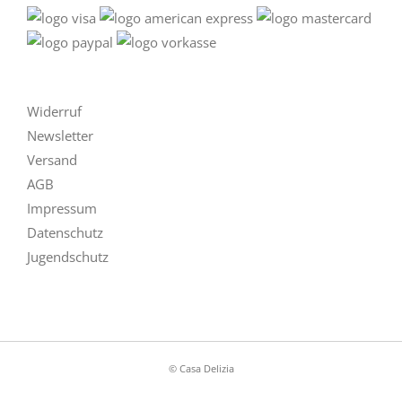
Widerruf
Newsletter
Versand
AGB
Impressum
Datenschutz
Jugendschutz
© Casa Delizia