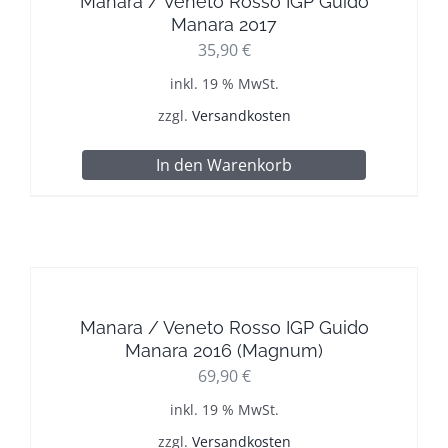
Manara / Veneto Rosso IGP Guido
Manara 2017
35,90
€
inkl. 19 % MwSt.
zzgl.
Versandkosten
In den Warenkorb
Manara / Veneto Rosso IGP Guido
Manara 2016 (Magnum)
69,90
€
inkl. 19 % MwSt.
zzgl.
Versandkosten