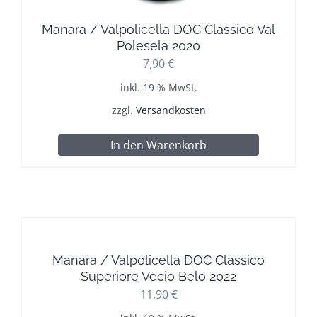
Manara / Valpolicella DOC Classico Val
Polesela 2020
7,90
€
inkl. 19 % MwSt.
zzgl.
Versandkosten
In den Warenkorb
Manara / Valpolicella DOC Classico
Superiore Vecio Belo 2022
11,90
€